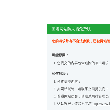
宝塔网站防火墙免费版
您的请求带有不合法参数，已被网站
可能原因：
您提交的内容包含危险的攻击请求
如何解决：
检查提交内容；
如网站托管，请联系空间提供商；
普通网站访客，请联系网站管理员
这是误报，请联系宝塔
http://www.b