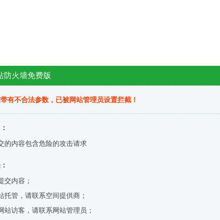
站防火墙免费版
求带有不合法参数，已被网站管理员设置拦截！
因：
交的内容包含危险的攻击请求
决：
提交内容；
站托管，请联系空间提供商；
网站访客，请联系网站管理员；